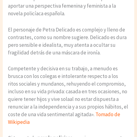
aportar una perspectiva femenina y feminista a la
novela policíaca española.
El personaje de Petra Delicado es complejo y lleno de
contrastes, como su nombre sugiere. Delicado es dura
pero sensible e idealista, muy atenta a ocultar su
fragilidad detrás de una máscara de ironía.
Competente y decisiva en su trabajo, a menudo es
brusca con los colegas​ e intolerante respecto a los
ritos sociales y mundanos, rehuyendo el compromiso,
incluso en su vida privada: casada en tres ocasiones, no
quiere tener hijos y vive solaal no estar dispuesta a
renunciar a la independencia y a sus propios hábitos, el
coste de una vida sentimental agitada».
Tomado de
Wikipedia