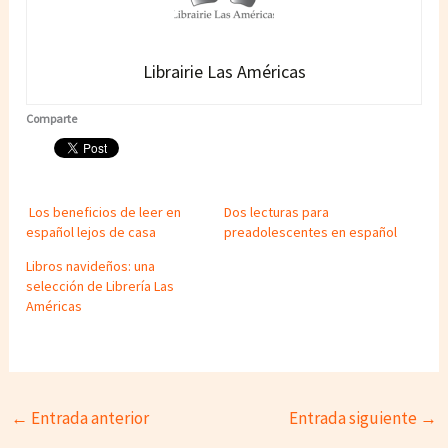
Librairie Las Américas
Comparte
Los beneficios de leer en
Dos lecturas para
español lejos de casa
preadolescentes en español
Libros navideños: una
selección de Librería Las
Américas
←
Entrada anterior
Entrada siguiente
→