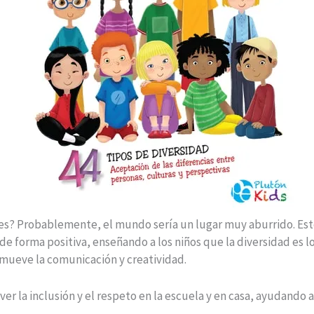
es? Probablemente, el mundo sería un lugar muy aburrido. Este 
s de forma positiva, enseñando a los niños que la diversidad es
omueve la comunicación y creatividad.
r la inclusión y el respeto en la escuela y en casa, ayudando a