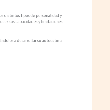
os distintos tipos de personalidad y
nocer sus capacidades y limitaciones
dándolos a desarrollar su autoestima