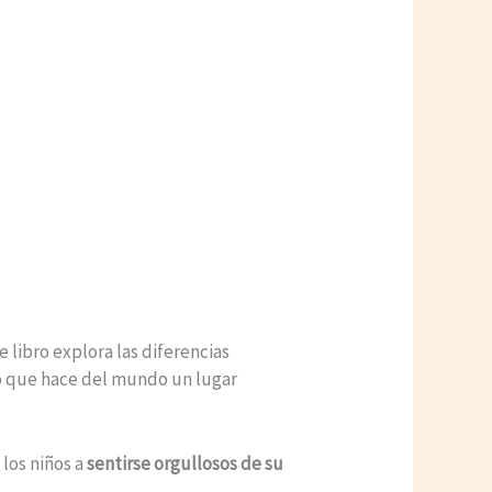
libro explora las diferencias
 lo que hace del mundo un lugar
 los niños a
sentirse orgullosos de su