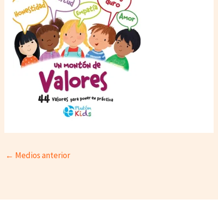
←
Medios anterior