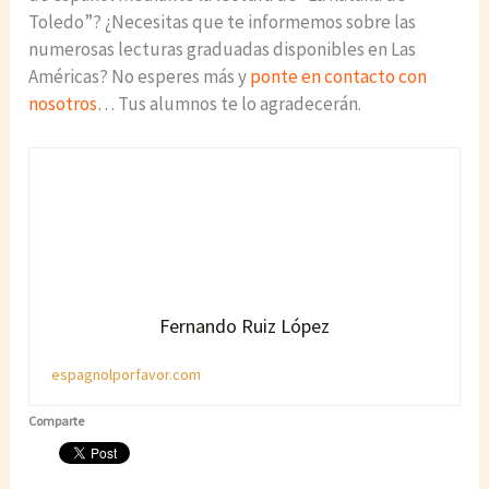
Toledo”? ¿Necesitas que te informemos sobre las
numerosas lecturas graduadas disponibles en Las
Américas? No esperes más y
ponte en contacto con
nosotros
… Tus alumnos te lo agradecerán.
Fernando Ruiz López
espagnolporfavor.com
Comparte