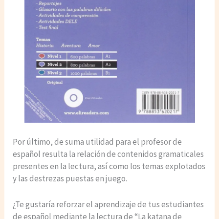
Por último, de suma utilidad para el profesor de
español resulta la relación de contenidos gramaticales
presentes en la lectura, así como los temas explotados
y las destrezas puestas en juego.
¿Te gustaría reforzar el aprendizaje de tus estudiantes
de español mediante la lectura de “La katana de