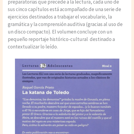
preparatorias que precede a la lectura, cada uno de
sus cinco capítulos está acompañado de una serie de
ejercicios destinados a trabajar el vocabulario, la
gramática y la comprensión auditiva (gracias al uso de
un disco compacto). El volumen concluye con un
pequeño reportaje histórico-cultural destinado a
contextualizar lo leído.