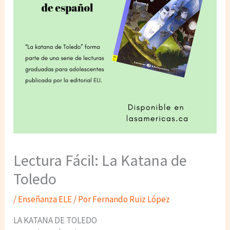
Lectura Fácil: La Katana de
Toledo
/
Enseñanza ELE
/ Por
Fernando Ruiz López
LA KATANA DE TOLEDO