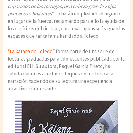
caparazón de las tortugas, una cabeza grande y ojos
pequeños y brillantes
”. Lo harán empleando el ingenio
en lugar de la fuerza, reclamando para ello la ayuda de
los espíritus del rio Tajo, con cuyas aguas se fraguan las
espadas que tanta fama han dado a Toledo.
“La katana de Toledo”
forma parte de una serie de
lecturas graduadas para adolescentes publicada por la
editorial ELI. Su autora, Raquel García Prieto, ha
sabido dar unos acertados toques de misterio a la
narración haciendo de su lectura una experiencia
atractiva e interesante.