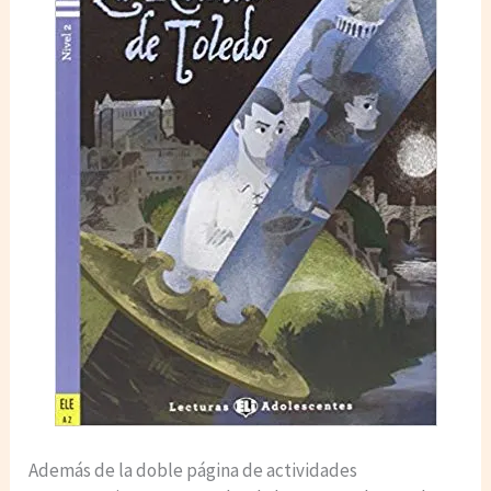
Además de la doble página de actividades