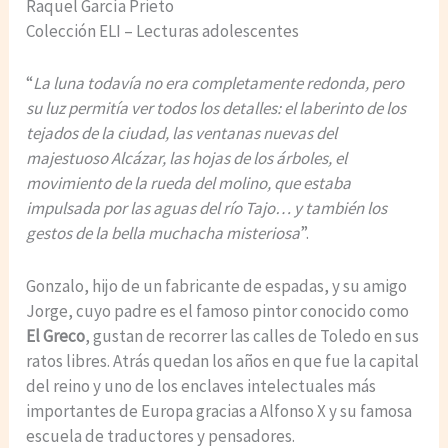
Raquel García Prieto
Colección ELI – Lecturas adolescentes
“
La luna todavía no era completamente redonda, pero
su luz permitía ver todos los detalles: el laberinto de los
tejados de la ciudad, las ventanas nuevas del
majestuoso Alcázar, las hojas de los árboles, el
movimiento de la rueda del molino, que estaba
impulsada por las aguas del río Tajo… y también los
gestos de la bella muchacha misteriosa
”.
Gonzalo, hijo de un fabricante de espadas, y su amigo
Jorge, cuyo padre es el famoso pintor conocido como
El Greco
, gustan de recorrer las calles de Toledo en sus
ratos libres. Atrás quedan los años en que fue la capital
del reino y uno de los enclaves intelectuales más
importantes de Europa gracias a Alfonso X y su famosa
escuela de traductores y pensadores.