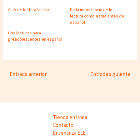
Club de lectura Via libri
De la importancia de la
lectura como estudiantes de
español
Dos lecturas para
preadolescentes en español
←
Entrada anterior
Entrada siguiente
→
Tienda en línea
Contacto
Enseñanza ELE