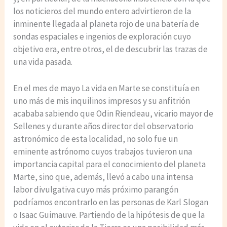
los noticieros del mundo entero advirtieron de la
inminente llegada al planeta rojo de una batería de
sondas espaciales e ingenios de exploración cuyo
objetivo era, entre otros, el de descubrir las trazas de
una vida pasada.
En el mes de mayo La vida en Marte se constituía en
uno más de mis inquilinos impresos y su anfitrión
acababa sabiendo que Odin Riendeau, vicario mayor de
Sellenes y durante años director del observatorio
astronómico de esta localidad, no solo fue un
eminente astrónomo cuyos trabajos tuvieron una
importancia capital para el conocimiento del planeta
Marte, sino que, además, llevó a cabo una intensa
labor divulgativa cuyo más próximo parangón
podríamos encontrarlo en las personas de Karl Slogan
o Isaac Guimauve. Partiendo de la hipótesis de que la