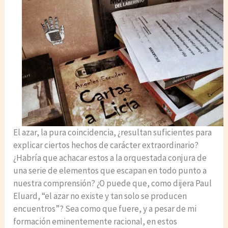
El azar, la pura coincidencia, ¿resultan suficientes para
explicar ciertos hechos de carácter extraordinario?
¿Habría que achacar estos a la orquestada conjura de
una serie de elementos que escapan en todo punto a
nuestra comprensión? ¿O puede que, como dijera Paul
Eluard, “el azar no existe y tan solo se producen
encuentros”? Sea como que fuere, y a pesar de mi
formación eminentemente racional, en estos