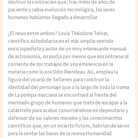
destruir la civilización que, tras miles de años de
paciente y sabia evolución tecnológica, los seres
humanos habíamos llegado a desarrollar.
¿El nexo entre ambos? Louis Théodore Telvar,
científico autodidacta en el más amplio sentido
enciclopedista y autor de un muy interesante manual
de astronomía, no podía por menos que encontrarse al
corriente de los trabajos de una eminencia en la
materia como lo era Odin Riendeau. Así, emplea la
figura del vicario de Sellenes para construir la
identidad del personaje que a lo largo de toda la trama
de La pompa marciana se encontrará al frente del
mermado grupo de humanos que trata de escapar a la
catástrofe para acabar convirtiéndose en depositario y
defensor de los valores morales y los conocimientos
científicos que, en un incierto futuro, habrían de servir
para la sentar las bases de la nueva Humanidad