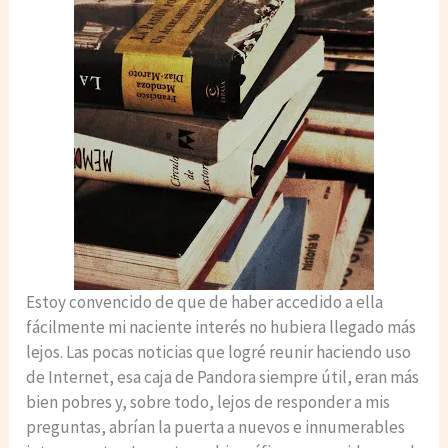
Estoy convencido de que de haber accedido a ella
fácilmente mi naciente interés no hubiera llegado más
lejos. Las pocas noticias que logré reunir haciendo uso
de Internet, esa caja de Pandora siempre útil, eran más
bien pobres y, sobre todo, lejos de responder a mis
preguntas, abrían la puerta a nuevos e innumerables