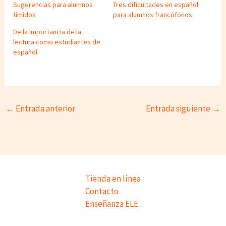
Sugerencias para alumnos
Tres dificultades en español
tímidos
para alumnos francófonos
De la importancia de la
lectura como estudiantes de
español
←
Entrada anterior
Entrada siguiente
→
Tienda en línea
Contacto
Enseñanza ELE