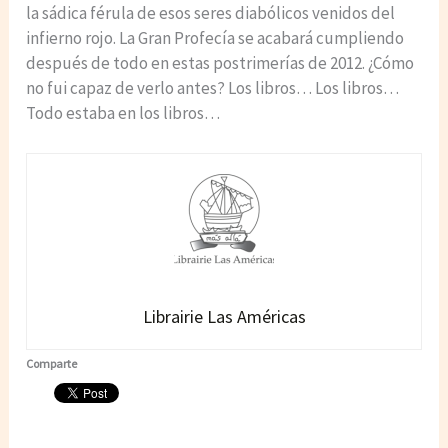
la sádica férula de esos seres diabólicos venidos del
infierno rojo. La Gran Profecía se acabará cumpliendo
después de todo en estas postrimerías de 2012. ¿Cómo
no fui capaz de verlo antes? Los libros… Los libros…
Todo estaba en los libros…
Librairie Las Américas
Comparte