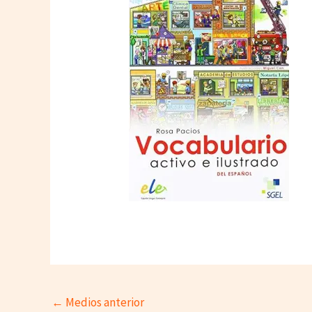
←
Medios anterior