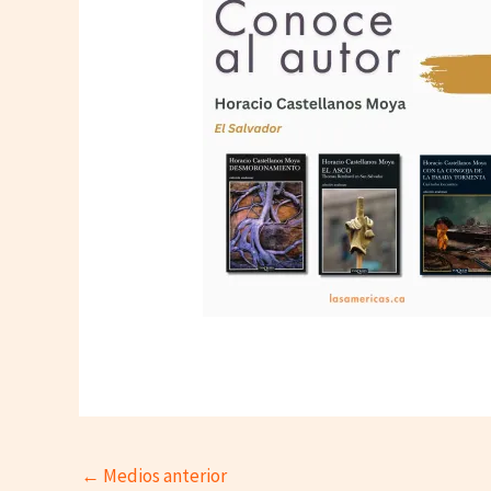
←
Medios anterior