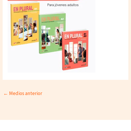
←
Medios anterior