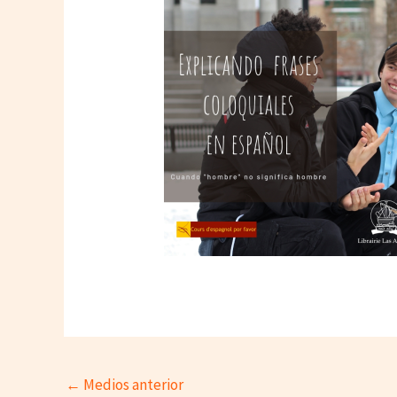
←
Medios anterior