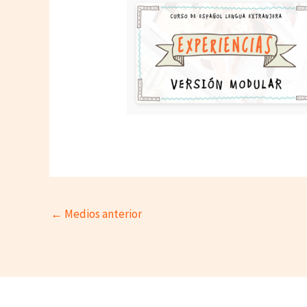
←
Medios anterior