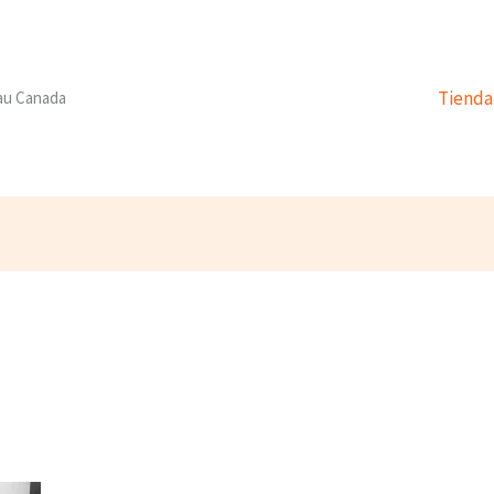
Tienda
 au Canada