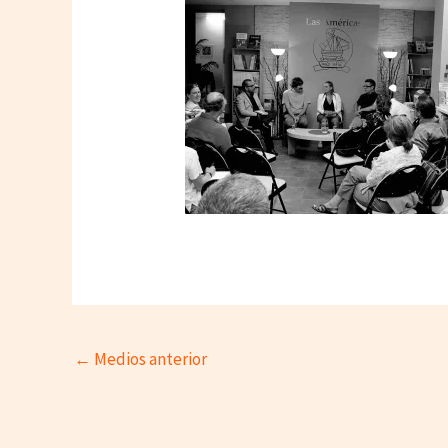
←
Medios anterior