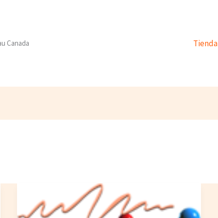
Tienda
 au Canada