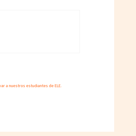
ar a nuestros estudiantes de ELE.