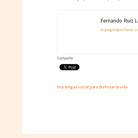
Fernando Ruiz 
espagnolporfavor.
Comparte
Una lengua social para disfrutar la vida