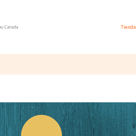
Tienda
 au Canada